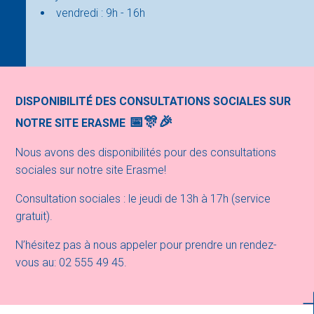
vendredi : 9h - 16h
DISPONIBILITÉ DES CONSULTATIONS SOCIALES SUR
📅🎊🎉
NOTRE SITE ERASME
Nous avons des disponibilités pour des consultations
sociales sur notre site Erasme!
Consultation sociales : le jeudi de 13h à 17h (service
gratuit).
N’hésitez pas à nous appeler pour prendre un rendez-
vous au: 02 555 49 45.