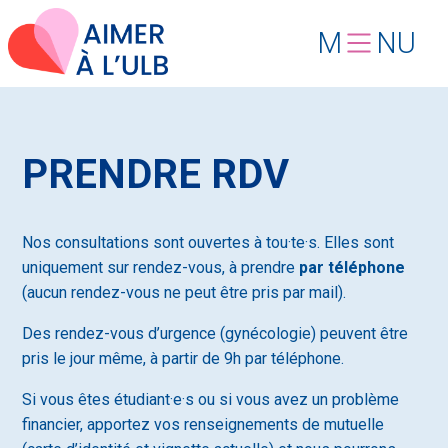
M
NU
PRENDRE RDV
Nos consultations sont ouvertes à tou·te·s. Elles sont
uniquement sur rendez-vous, à prendre
par téléphone
(aucun rendez-vous ne peut être pris par mail).
Des rendez-vous d’urgence (gynécologie) peuvent être
pris le jour même, à partir de 9h par téléphone.
Si vous êtes étudiant·e·s ou si vous avez un problème
financier, apportez vos renseignements de mutuelle