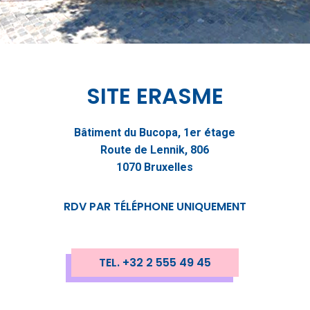
SITE ERASME
Bâtiment du Bucopa, 1er étage
Route de Lennik, 806
1070 Bruxelles
RDV PAR TÉLÉPHONE UNIQUEMENT
TEL. +32 2 555 49 45