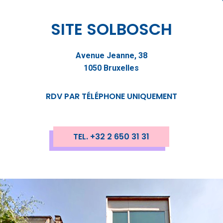
SITE SOLBOSCH
Avenue Jeanne, 38
1050 Bruxelles
RDV PAR TÉLÉPHONE UNIQUEMENT
TEL. +32 2 650 31 31